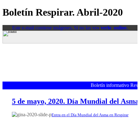
Boletín Respirar. Abril-2020