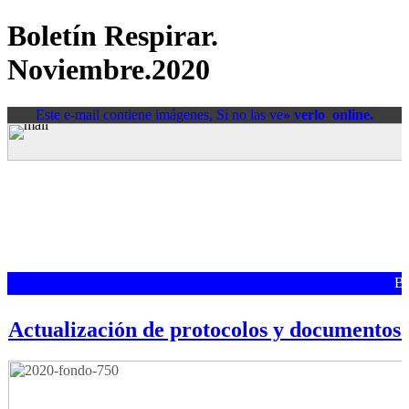
Boletín Respirar.
Noviembre.2020