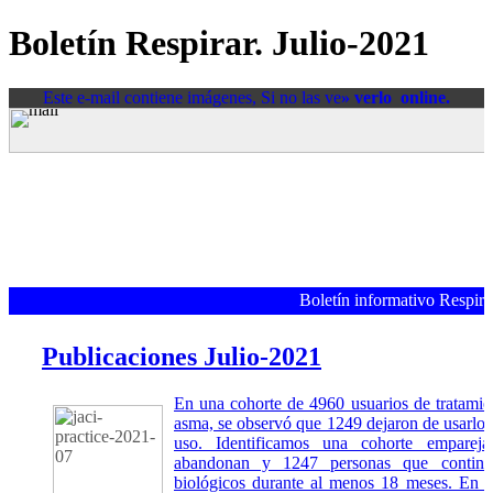
Boletín Respirar. Julio-2021