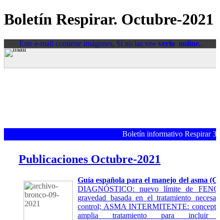
Boletín Respirar. Octubre-2021