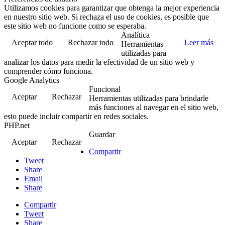
Utilizamos cookies para garantizar que obtenga la mejor experiencia
en nuestro sitio web. Si rechaza el uso de cookies, es posible que
este sitio web no funcione como se esperaba.
Analítica
Aceptar todo
Rechazar todo
Leer más
Herramientas
utilizadas para
analizar los datos para medir la efectividad de un sitio web y
comprender cómo funciona.
Google Analytics
Funcional
Aceptar
Rechazar
Herramientas utilizadas para brindarle
más funciones al navegar en el sitio web,
esto puede incluir compartir en redes sociales.
PHP.net
Guardar
Aceptar
Rechazar
Compartir
Tweet
Share
Email
Share
Compartir
Tweet
Share