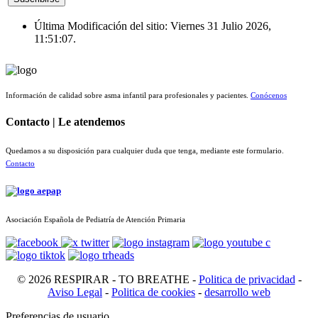
Última Modificación del sitio: Viernes 31 Julio 2026,
11:51:07.
Información de calidad sobre asma infantil para profesionales y pacientes.
Conócenos
Contacto | Le atendemos
Quedamos a su disposición para cualquier duda que tenga, mediante este formulario.
Contacto
Asociación Española de Pediatría de Atención Primaria
© 2026 RESPIRAR - TO BREATHE -
Politica de privacidad
-
Aviso Legal
-
Politica de cookies
-
desarrollo web
Preferencias de usuario