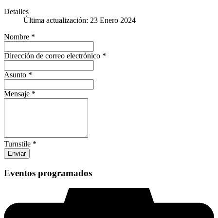
Detalles
Última actualización: 23 Enero 2024
Nombre
*
Dirección de correo electrónico
*
Asunto
*
Mensaje
*
Turnstile
*
Enviar
Eventos programados