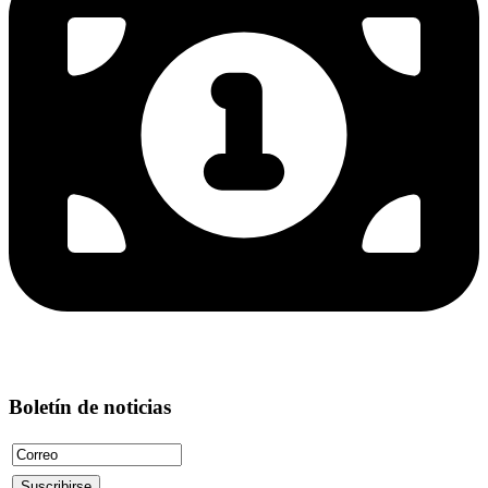
Boletín de noticias