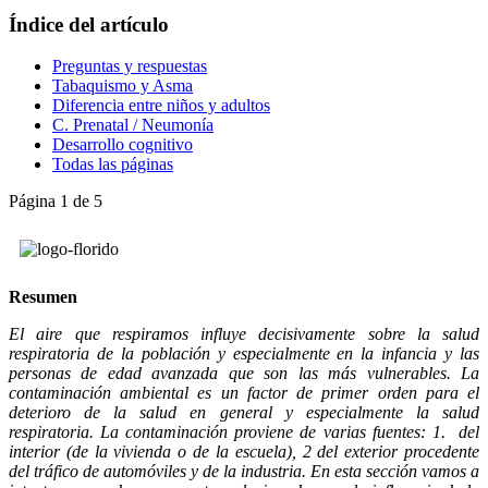
Índice del artículo
Preguntas y respuestas
Tabaquismo y Asma
Diferencia entre niños y adultos
C. Prenatal / Neumonía
Desarrollo cognitivo
Todas las páginas
Página 1 de 5
Resumen
El aire que respiramos influye decisivamente sobre la salud
respiratoria de la población y especialmente en la infancia y las
personas de edad avanzada que son las más vulnerables. La
contaminación ambiental es un factor de primer orden para el
deterioro de la salud en general y especialmente la salud
respiratoria. La contaminación proviene de varias fuentes: 1. del
interior (de la vivienda o de la escuela), 2 del exterior procedente
del tráfico de automóviles y de la industria. En esta sección vamos a