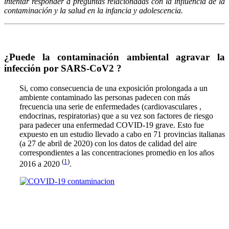
intentar responder a preguntas relacionadas con la influencia de la
contaminación y la salud en la infancia y adolescencia.
¿Puede la contaminación ambiental agravar la
infección por SARS-CoV2 ?
Si, como consecuencia de una exposición prolongada a un
ambiente contaminado las personas padecen con más
frecuencia una serie de enfermedades (cardiovasculares ,
endocrinas, respiratorias) que a su vez son factores de riesgo
para padecer una enfermedad COVID-19 grave. Esto fue
expuesto en un estudio llevado a cabo en 71 provincias italianas
(a 27 de abril de 2020) con los datos de calidad del aire
correspondientes a las concentraciones promedio en los años
(
1
)
2016 a 2020
.