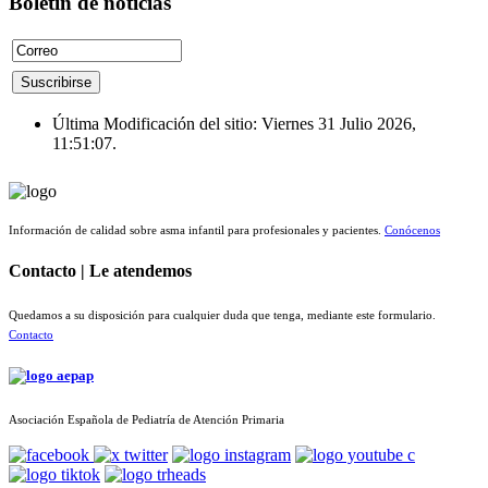
Boletín de noticias
Última Modificación del sitio: Viernes 31 Julio 2026,
11:51:07.
Información de calidad sobre asma infantil para profesionales y pacientes.
Conócenos
Contacto | Le atendemos
Quedamos a su disposición para cualquier duda que tenga, mediante este formulario.
Contacto
Asociación Española de Pediatría de Atención Primaria