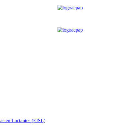
ias en Lactantes (EISL)