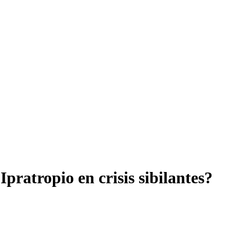
pratropio en crisis sibilantes?