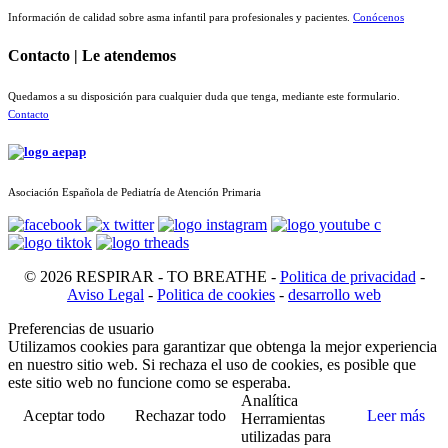
Información de calidad sobre asma infantil para profesionales y pacientes.
Conócenos
Contacto | Le atendemos
Quedamos a su disposición para cualquier duda que tenga, mediante este formulario.
Contacto
Asociación Española de Pediatría de Atención Primaria
© 2026 RESPIRAR - TO BREATHE -
Politica de privacidad
-
Aviso Legal
-
Politica de cookies
-
desarrollo web
Preferencias de usuario
Utilizamos cookies para garantizar que obtenga la mejor experiencia
en nuestro sitio web. Si rechaza el uso de cookies, es posible que
este sitio web no funcione como se esperaba.
Analítica
Aceptar todo
Rechazar todo
Leer más
Herramientas
utilizadas para