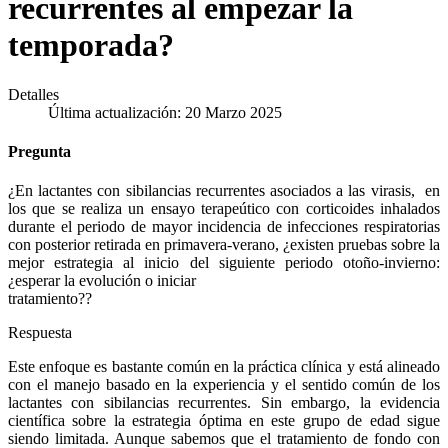
recurrentes al empezar la
temporada?
Detalles
Última actualización: 20 Marzo 2025
Pregunta
¿En lactantes con sibilancias recurrentes asociados a las virasis, en
los que se realiza un ensayo terapeútico con corticoides inhalados
durante el periodo de mayor incidencia de infecciones respiratorias
con posterior retirada en primavera-verano, ¿existen pruebas sobre la
mejor estrategia al inicio del siguiente periodo otoño-invierno:
¿esperar la evolución o iniciar
tratamiento??
Respuesta
Este enfoque es bastante común en la práctica clínica y está alineado
con el manejo basado en la experiencia y el sentido común de los
lactantes con sibilancias recurrentes. Sin embargo, la evidencia
científica sobre la estrategia óptima en este grupo de edad sigue
siendo limitada. Aunque sabemos que el tratamiento de fondo con