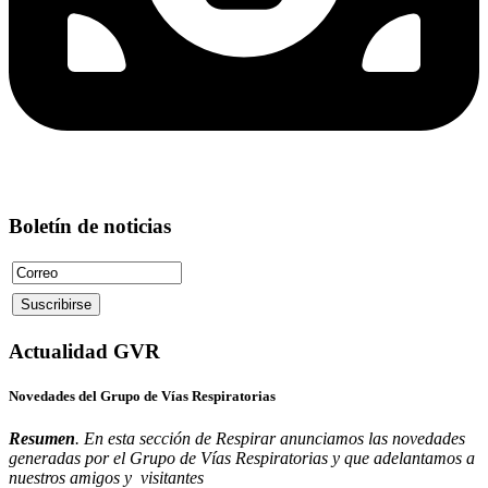
Boletín de noticias
Actualidad GVR
Novedades del Grupo de Vías Respiratorias
Resumen
. En esta sección de Respirar anunciamos las novedades
generadas por el Grupo de Vías Respiratorias y que adelantamos a
nuestros amigos y visitantes