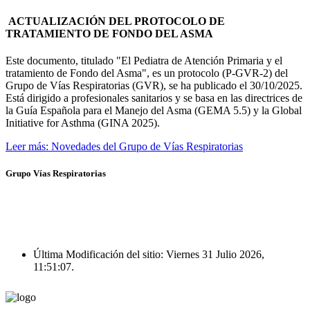
ACTUALIZACIÓN DEL PROTOCOLO DE
TRATAMIENTO DE FONDO DEL ASMA
Este documento, titulado "El Pediatra de Atención Primaria y el
tratamiento de Fondo del Asma", es un protocolo (P-GVR-2) del
Grupo de Vías Respiratorias (GVR), se ha publicado el 30/10/2025.
Está dirigido a profesionales sanitarios y se basa en las directrices de
la Guía Española para el Manejo del Asma (GEMA 5.5) y la Global
Initiative for Asthma (GINA 2025).
Leer más: Novedades del Grupo de Vías Respiratorias
Grupo Vías Respiratorias
Última Modificación del sitio: Viernes 31 Julio 2026,
11:51:07.