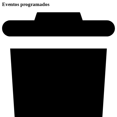
Eventos programados