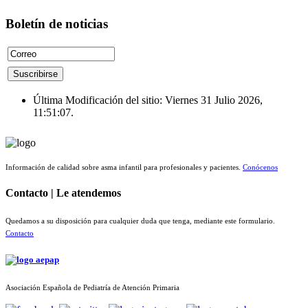
Boletín de noticias
Última Modificación del sitio: Viernes 31 Julio 2026,
11:51:07.
Información de calidad sobre asma infantil para profesionales y pacientes.
Conócenos
Contacto | Le atendemos
Quedamos a su disposición para cualquier duda que tenga, mediante este formulario.
Contacto
Asociación Española de Pediatría de Atención Primaria