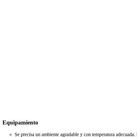
Equipamiento
Se precisa un ambiente agradable y con temperatura adecuada. S