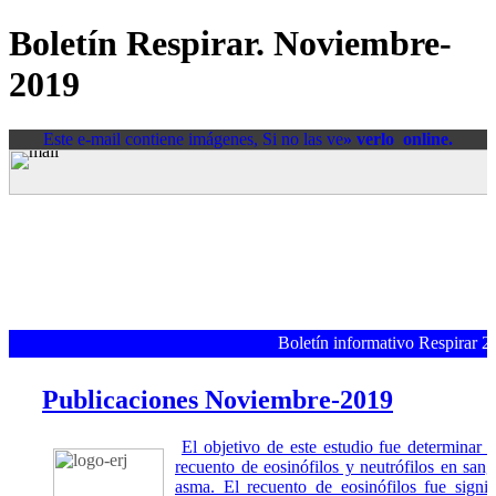
Boletín Respirar. Noviembre-
2019