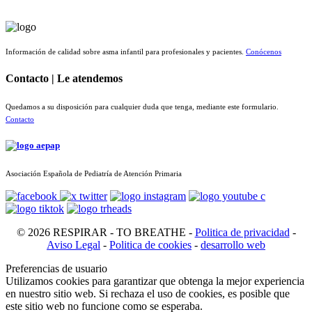
Información de calidad sobre asma infantil para profesionales y pacientes.
Conócenos
Contacto | Le atendemos
Quedamos a su disposición para cualquier duda que tenga, mediante este formulario.
Contacto
Asociación Española de Pediatría de Atención Primaria
© 2026 RESPIRAR - TO BREATHE -
Politica de privacidad
-
Aviso Legal
-
Politica de cookies
-
desarrollo web
Preferencias de usuario
Utilizamos cookies para garantizar que obtenga la mejor experiencia
en nuestro sitio web. Si rechaza el uso de cookies, es posible que
este sitio web no funcione como se esperaba.