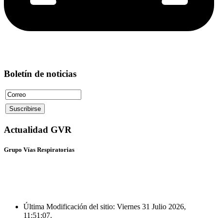
Boletín de noticias
Actualidad GVR
Grupo Vías Respiratorias
Última Modificación del sitio: Viernes 31 Julio 2026,
11:51:07.