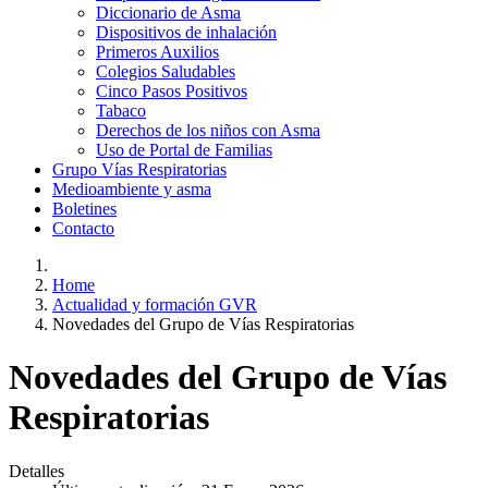
Diccionario de Asma
Dispositivos de inhalación
Primeros Auxilios
Colegios Saludables
Cinco Pasos Positivos
Tabaco
Derechos de los niños con Asma
Uso de Portal de Familias
Grupo Vías Respiratorias
Medioambiente y asma
Boletines
Contacto
Home
Actualidad y formación GVR
Novedades del Grupo de Vías Respiratorias
Novedades del Grupo de Vías
Respiratorias
Detalles