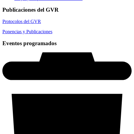
Publicaciones del GVR
Protocolos del GVR
Ponencias y Publicaciones
Eventos programados