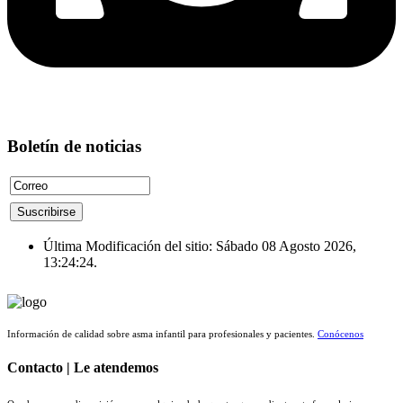
Boletín de noticias
Última Modificación del sitio: Sábado 08 Agosto 2026,
13:24:24.
Información de calidad sobre asma infantil para profesionales y pacientes.
Conócenos
Contacto | Le atendemos