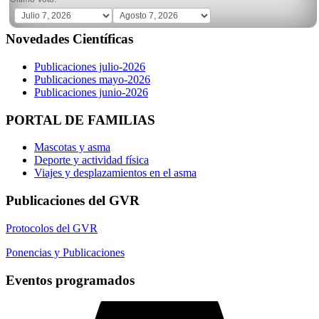
Novedades Científicas
Publicaciones julio-2026
Publicaciones mayo-2026
Publicaciones junio-2026
PORTAL DE FAMILIAS
Mascotas y asma
Deporte y actividad física
Viajes y desplazamientos en el asma
Publicaciones del GVR
Protocolos del GVR
Ponencias y Publicaciones
Eventos programados