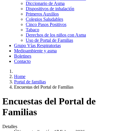
Diccionario de Asma
Dispositivos de inhalación
Primeros Auxilios
Colegios Saludables
Cinco Pasos Positivos
Tabaco
Derechos de los niños con Asma
Uso de Portal de Familias
Grupo Vías Respiratorias
Medioambiente y asma
Boletines
Contacto
Home
Portal de familias
Encuestas del Portal de Familias
Encuestas del Portal de
Familias
Detalles