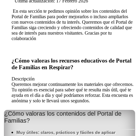
Última actualización: 17 Febrero 2026
En esta sección te pedimos opinión sobre los contenidos del
Portal de Familias para poder mejorarlos o incluso ampliarlos
con nuevos contenidos de tu interés. Queremos que el Portal de
Familias siga creciendo y ofreciendo contenidos de calidad que
sea de interés para nuestros visitantes. Gracias por tu
colaboración
¿Cómo valoras los recursos educativos de Portal
de Familias en Respirar?
Descripción
Queremos mejorar continuamente los materiales que ofrecemos.
Tu opinión es esencial para saber qué te resulta más útil, qué te
ayuda en el día a día y qué podríamos reforzar. Esta encuesta es
anónima y solo te llevará unos segundos.
¿Cómo valoras los contenidos del Portal de
Familias?
Muy útiles: claros, prácticos y fáciles de aplicar