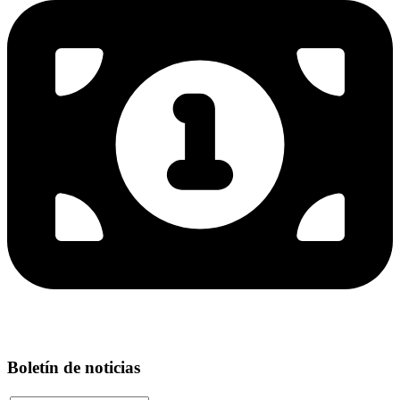
Boletín de noticias