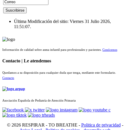
Última Modificación del sitio: Viernes 31 Julio 2026,
11:51:07.
Información de calidad sobre asma infantil para profesionales y pacientes.
Conócenos
Contacto | Le atendemos
Quedamos a su disposición para cualquier duda que tenga, mediante este formulario.
Contacto
Asociación Española de Pediatría de Atención Primaria
© 2026 RESPIRAR - TO BREATHE -
Politica de privacidad
-