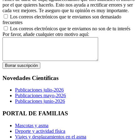
por el que quieres hacerlo. Esto nos ayuda a rectificar errores y ser
cada vez mejores. Te aseguro que tu opinión es muy importante.
Los correos electrónicos que te enviamos son demasiado
frecuentes
Los correos electrónicos que te enviamos no son de tu interés
Por favor, añade cualquier otro motivo aquí:
Novedades Científicas
Publicaciones julio-2026
Publicaciones mayo-2026
Publicaciones junio-2026
PORTAL DE FAMILIAS
Mascotas y asma
Deporte y actividad física
Viajes y desplazamientos en el asma