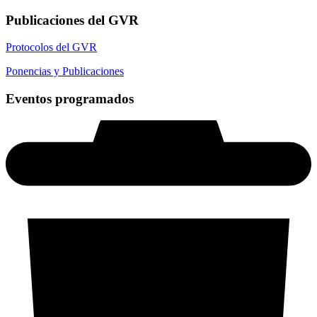
Publicaciones del GVR
Protocolos del GVR
Ponencias y Publicaciones
Eventos programados