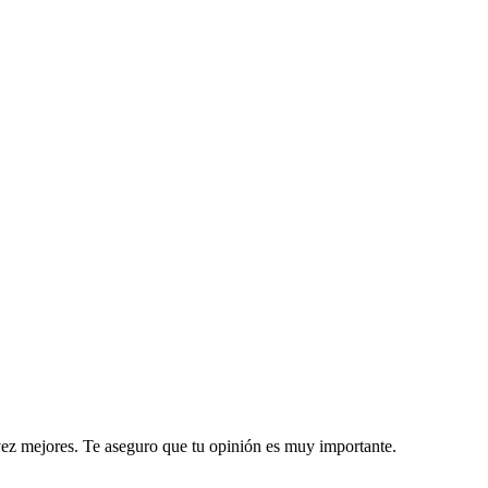
 vez mejores. Te aseguro que tu opinión es muy importante.