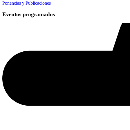
Ponencias y Publicaciones
Eventos programados