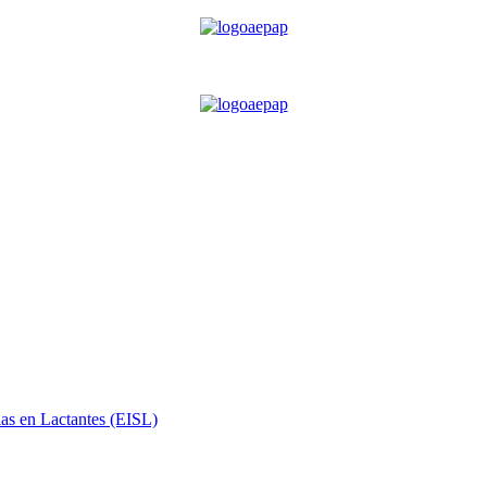
ias en Lactantes (EISL)