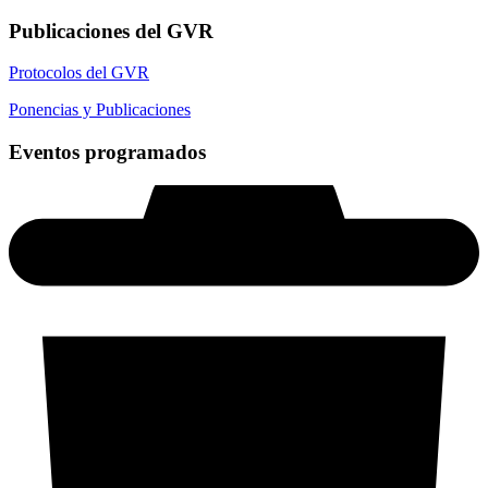
Publicaciones del GVR
Protocolos del GVR
Ponencias y Publicaciones
Eventos programados