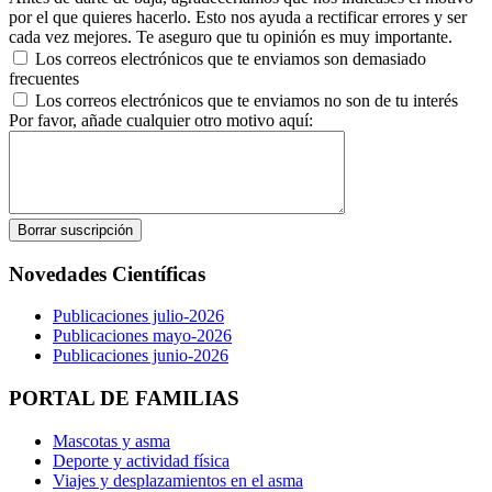
por el que quieres hacerlo. Esto nos ayuda a rectificar errores y ser
cada vez mejores. Te aseguro que tu opinión es muy importante.
Los correos electrónicos que te enviamos son demasiado
frecuentes
Los correos electrónicos que te enviamos no son de tu interés
Por favor, añade cualquier otro motivo aquí:
Novedades Científicas
Publicaciones julio-2026
Publicaciones mayo-2026
Publicaciones junio-2026
PORTAL DE FAMILIAS
Mascotas y asma
Deporte y actividad física
Viajes y desplazamientos en el asma