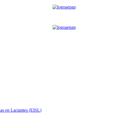
ias en Lactantes (EISL)