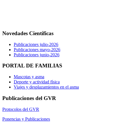
Novedades Científicas
Publicaciones julio-2026
Publicaciones mayo-2026
Publicaciones junio-2026
PORTAL DE FAMILIAS
Mascotas y asma
Deporte y actividad física
Viajes y desplazamientos en el asma
Publicaciones del GVR
Protocolos del GVR
Ponencias y Publicaciones