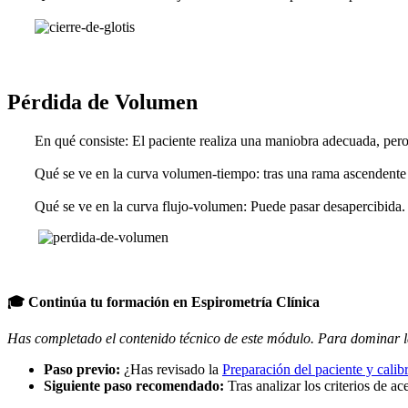
Pérdida de Volumen
En qué consiste
: El paciente realiza una maniobra adecuada, pero 
Qué se ve en la curva volumen-tiempo
: tras una rama ascendente
Qué se ve en la curva flujo-volumen
: Puede pasar desapercibida.
🎓 Continúa tu formación en Espirometría Clínica
Has completado el contenido técnico de este módulo. Para dominar l
Paso previo:
¿Has revisado la
Preparación del paciente y calib
Siguiente paso recomendado:
Tras analizar los criterios de ac