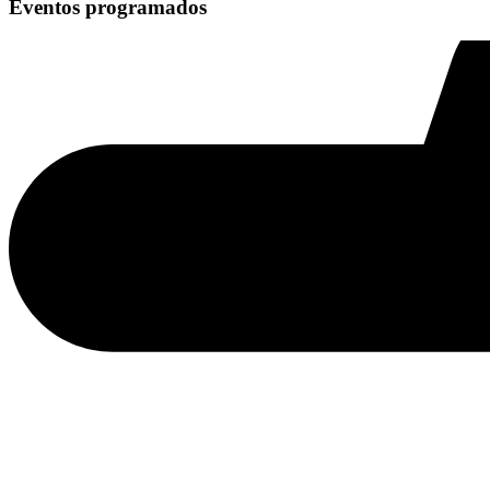
Eventos programados