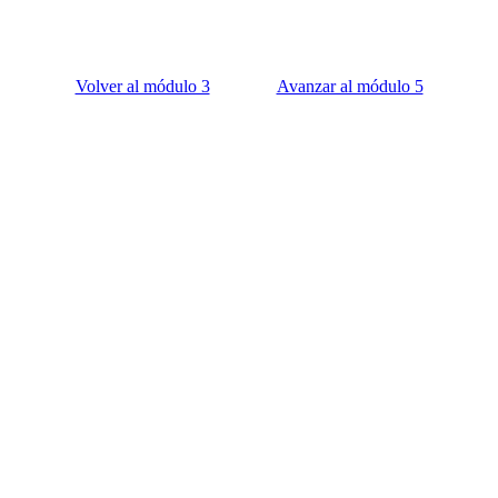
Volver al módulo 3
Avanzar al módulo 5