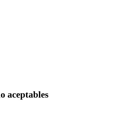
o aceptables