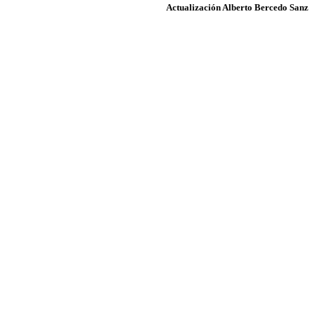
Actualización Alberto Bercedo Sanz