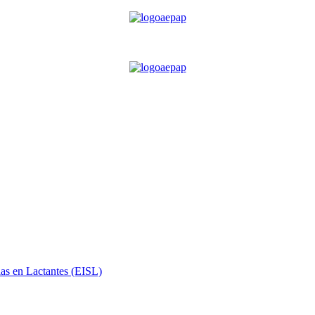
ias en Lactantes (EISL)