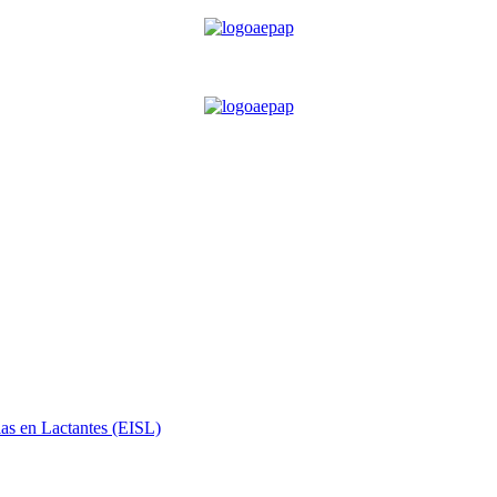
ias en Lactantes (EISL)