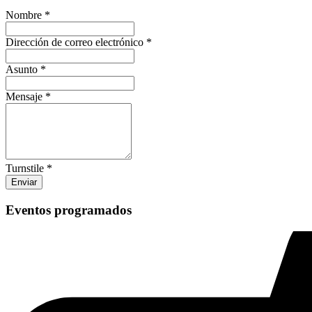
Nombre
*
Dirección de correo electrónico
*
Asunto
*
Mensaje
*
Turnstile
*
Enviar
Eventos programados