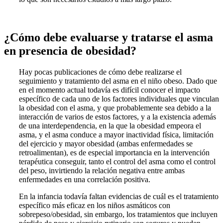
¿Cómo debe evaluarse y tratarse el asma
en presencia de obesidad?
Hay pocas publicaciones de cómo debe realizarse el
seguimiento y tratamiento del asma en el niño obeso. Dado que
en el momento actual todavía es difícil conocer el impacto
específico de cada uno de los factores individuales que vinculan
la obesidad con el asma, y que probablemente sea debido a la
interacción de varios de estos factores, y a la existencia además
de una interdependencia, en la que la obesidad empeora el
asma, y el asma conduce a mayor inactividad física, limitación
del ejercicio y mayor obesidad (ambas enfermedades se
retroalimentan), es de especial importancia en la intervención
terapéutica conseguir, tanto el control del asma como el control
del peso, invirtiendo la relación negativa entre ambas
enfermedades en una correlación positiva.
En la infancia todavía faltan evidencias de cuál es el tratamiento
específico más eficaz en los niños asmáticos con
sobrepeso/obesidad, sin embargo, los tratamientos que incluyen