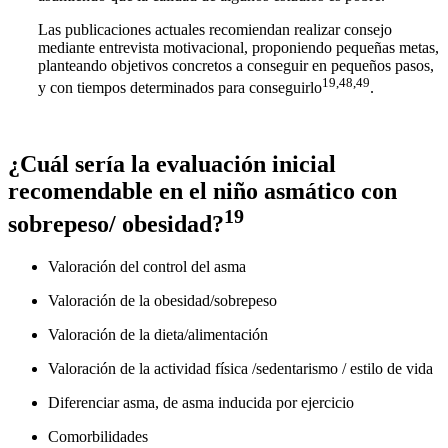
Las publicaciones actuales recomiendan realizar consejo
mediante entrevista motivacional, proponiendo pequeñas metas,
planteando objetivos concretos a conseguir en pequeños pasos,
19,48,49
y con tiempos determinados para conseguirlo
.
¿Cuál sería la evaluación inicial
recomendable en el niño asmático con
19
sobrepeso/ obesidad?
Valoración del control del asma
Valoración de la obesidad/sobrepeso
Valoración de la dieta/alimentación
Valoración de la actividad física /sedentarismo / estilo de vida
Diferenciar asma, de asma inducida por ejercicio
Comorbilidades