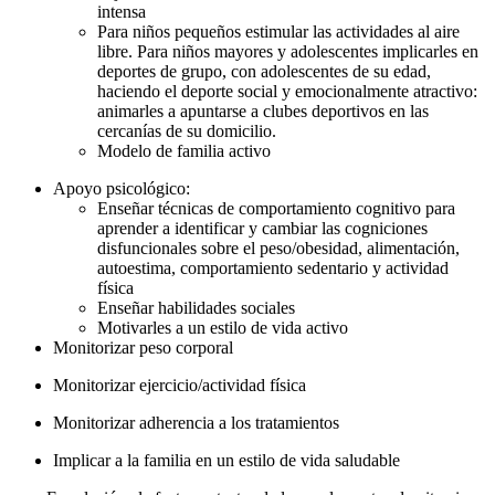
intensa
Para niños pequeños estimular las actividades al aire
libre. Para niños mayores y adolescentes implicarles en
deportes de grupo, con adolescentes de su edad,
haciendo el deporte social y emocionalmente atractivo:
animarles a apuntarse a clubes deportivos en las
cercanías de su domicilio.
Modelo de familia activo
Apoyo psicológico:
Enseñar técnicas de comportamiento cognitivo para
aprender a identificar y cambiar las cogniciones
disfuncionales sobre el peso/obesidad, alimentación,
autoestima, comportamiento sedentario y actividad
física
Enseñar habilidades sociales
Motivarles a un estilo de vida activo
Monitorizar peso corporal
Monitorizar ejercicio/actividad física
Monitorizar adherencia a los tratamientos
Implicar a la familia en un estilo de vida saludable