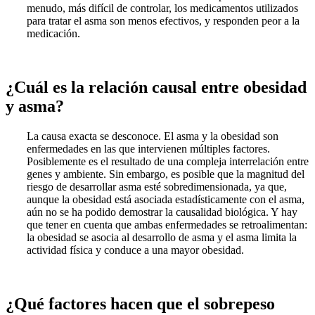
menudo, más difícil de controlar, los medicamentos utilizados
para tratar el asma son menos efectivos, y responden peor a la
medicación.
¿Cuál es la relación causal entre obesidad
y asma?
La causa exacta se desconoce. El asma y la obesidad son
enfermedades en las que intervienen múltiples factores.
Posiblemente es el resultado de una compleja interrelación entre
genes y ambiente. Sin embargo, es posible que la magnitud del
riesgo de desarrollar asma esté sobredimensionada, ya que,
aunque la obesidad está asociada estadísticamente con el asma,
aún no se ha podido demostrar la causalidad biológica. Y hay
que tener en cuenta que ambas enfermedades se retroalimentan:
la obesidad se asocia al desarrollo de asma y el asma limita la
actividad física y conduce a una mayor obesidad.
¿Qué factores hacen que el sobrepeso