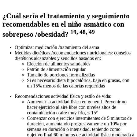
¿Cuál sería el tratamiento y seguimiento
recomendables en el niño asmático con
19, 48, 49
sobrepeso /obesidad?
Optimizar medicación /tratamiento del asma
Medidas dietéticas /recomendaciones nutricionales: consejos
dietéticos alcanzables y sencillos basados en:
Elección de alimentos saludables
Patrón de alimentación regular
Tamaño de porciones normalizadas
Si es necesario dieta hipocalórica, baja en grasas, con
un 15% menos de las calorías requeridas
Recomendaciones actividad física y estilo de vida:
Aumentar la actividad física en general. Prevenir no
hacer ejercicio al aire libre con niveles altos de
contaminación o aire muy frío, ≤ 15º
Comenzar con ejercicios intermitentes de 5 minutos de
duración, aumentando progresivamente un 10% por
semana en duración o intensidad, teniendo como
objetivo final 60 minutos de actividad física moderada a