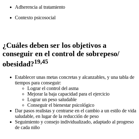
Adherencia al tratamiento
Contexto psicosocial
¿Cuáles deben ser los objetivos a
conseguir en el control de sobrepeso/
19,45
obesidad?
Establecer unas metas concretas y alcanzables, y una tabla de
tiempos para conseguir:
Lograr el control del asma
Mejorar la baja capacidad para el ejercicio
Lograr un peso saludable
Conseguir el bienestar psicológico
Dar pasos realistas y centrarse en el cambio a un estilo de vida
saludable, en lugar de la reducción de peso
Seguimiento y consejo individualizado, adaptado al progreso
de cada niño