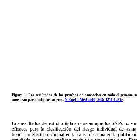
Figura 1. Los resultados de las pruebas de asociación en todo el genoma se
muestran para todos los sujetos.
N Engl J Med 2010; 363: 1211-1221e
.
Los resultados del estudio indican que aunque los SNPs no son
eficaces para la clasificación del riesgo individual de asma,
tienen un efecto sustancial en la carga de asma en la población