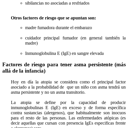
sibilancias no asociadas a resfriados
Otros factores de riesgo que se apuntan son:
madre fumadora durante el embarazo
cuidador principal fumador (en general también la
madre)
Inmunoglobulina E (IgE) en sangre elevada
Factores de riesgo para tener asma persistente (más
allá de la infancia)
Hoy en día la atopia se considera como el principal factor
asociado a la probabilidad de que un niño con asma tendrá un
asma persistente y no un asma transitorio.
La atopia se define por la capacidad de producir
inmunoglobulinas E (IgE) en exceso y de forma específica
contra sustancias (alergenos), que habitualmente son inocuos
para el resto de las personas. Las enfermedades atópicas (es
decir aquellas que cursan con presencia IgEs especificas frente