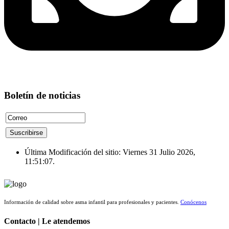
Boletín de noticias
Última Modificación del sitio: Viernes 31 Julio 2026,
11:51:07.
Información de calidad sobre asma infantil para profesionales y pacientes.
Conócenos
Contacto | Le atendemos