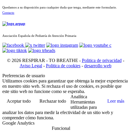
Quedamos a su disposición para cualquier duda que tenga, mediante este formulario.
Contacto
Asociación Española de Pediatría de Atención Primaria
© 2026 RESPIRAR - TO BREATHE -
Politica de privacidad
-
Aviso Legal
-
Politica de cookies
-
desarrollo web
Preferencias de usuario
Utilizamos cookies para garantizar que obtenga la mejor experiencia
en nuestro sitio web. Si rechaza el uso de cookies, es posible que
este sitio web no funcione como se esperaba.
Analítica
Aceptar todo
Rechazar todo
Leer más
Herramientas
utilizadas para
analizar los datos para medir la efectividad de un sitio web y
comprender cómo funciona.
Google Analytics
Funcional