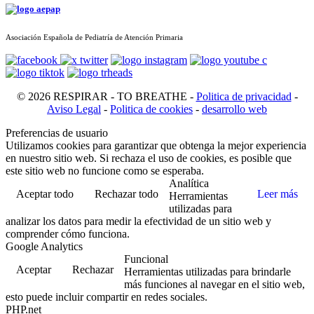
Asociación Española de Pediatría de Atención Primaria
© 2026 RESPIRAR - TO BREATHE -
Politica de privacidad
-
Aviso Legal
-
Politica de cookies
-
desarrollo web
Preferencias de usuario
Utilizamos cookies para garantizar que obtenga la mejor experiencia
en nuestro sitio web. Si rechaza el uso de cookies, es posible que
este sitio web no funcione como se esperaba.
Analítica
Aceptar todo
Rechazar todo
Leer más
Herramientas
utilizadas para
analizar los datos para medir la efectividad de un sitio web y
comprender cómo funciona.
Google Analytics
Funcional
Aceptar
Rechazar
Herramientas utilizadas para brindarle
más funciones al navegar en el sitio web,
esto puede incluir compartir en redes sociales.
PHP.net