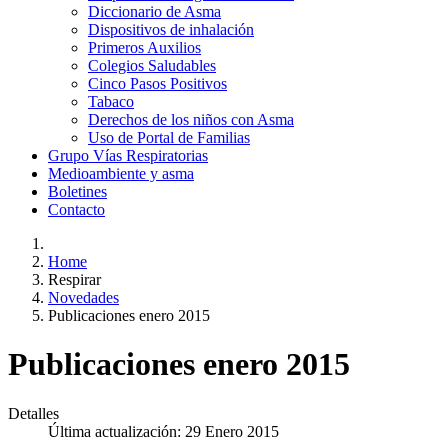
Diccionario de Asma
Dispositivos de inhalación
Primeros Auxilios
Colegios Saludables
Cinco Pasos Positivos
Tabaco
Derechos de los niños con Asma
Uso de Portal de Familias
Grupo Vías Respiratorias
Medioambiente y asma
Boletines
Contacto
Home
Respirar
Novedades
Publicaciones enero 2015
Publicaciones enero 2015
Detalles
Última actualización: 29 Enero 2015