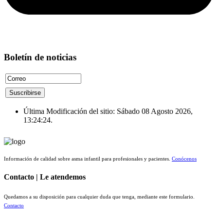
Boletín de noticias
Última Modificación del sitio: Sábado 08 Agosto 2026,
13:24:24.
Información de calidad sobre asma infantil para profesionales y pacientes.
Conócenos
Contacto | Le atendemos
Quedamos a su disposición para cualquier duda que tenga, mediante este formulario.
Contacto