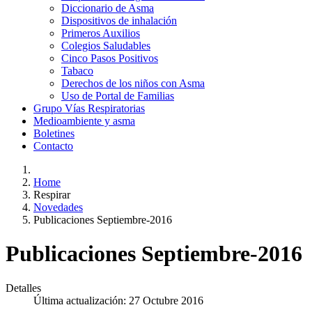
Diccionario de Asma
Dispositivos de inhalación
Primeros Auxilios
Colegios Saludables
Cinco Pasos Positivos
Tabaco
Derechos de los niños con Asma
Uso de Portal de Familias
Grupo Vías Respiratorias
Medioambiente y asma
Boletines
Contacto
Home
Respirar
Novedades
Publicaciones Septiembre-2016
Publicaciones Septiembre-2016
Detalles
Última actualización: 27 Octubre 2016