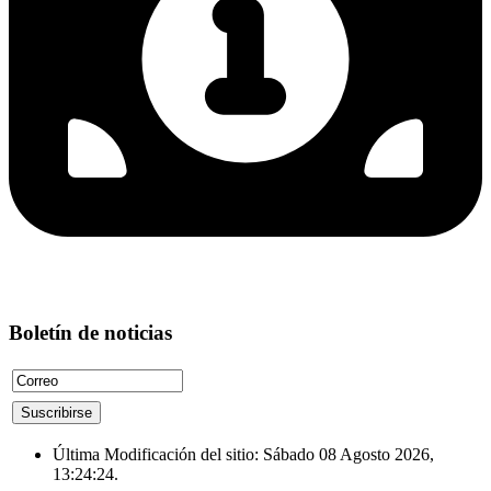
Boletín de noticias
Última Modificación del sitio: Sábado 08 Agosto 2026,
13:24:24.