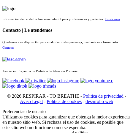
Información de calidad sobre asma infantil para profesionales y pacientes.
Conócenos
Contacto | Le atendemos
Quedamos a su disposición para cualquier duda que tenga, mediante este formulario.
Contacto
Asociación Española de Pediatría de Atención Primaria
© 2026 RESPIRAR - TO BREATHE -
Politica de privacidad
-
Aviso Legal
-
Politica de cookies
-
desarrollo web
Preferencias de usuario
Utilizamos cookies para garantizar que obtenga la mejor experiencia
en nuestro sitio web. Si rechaza el uso de cookies, es posible que
este sitio web no funcione como se esperaba.
Analítica