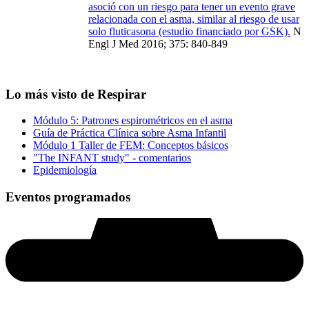
asoció con un riesgo para tener un evento grave
relacionada con el asma, similar al riesgo de usar
solo fluticasona (estudio financiado por GSK).
N
Engl J Med 2016; 375: 840-849
Lo más visto de Respirar
Módulo 5: Patrones espirométricos en el asma
Guía de Práctica Clínica sobre Asma Infantil
Módulo 1 Taller de FEM: Conceptos básicos
"The INFANT study" - comentarios
Epidemiología
Eventos programados