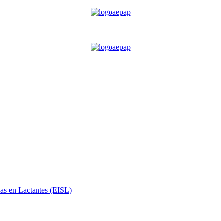
ias en Lactantes (EISL)