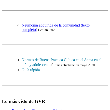
Neumonía adquirida de la comunidad (texto
completo)
Octubre-2020.
Normas de Buena Practica Clínica en el Asma en el
niño y adolescente.
Última actualización mayo-2020
Guía rápida.
Lo más visto de GVR