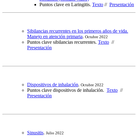
Puntos clave en Laringitis.
Texto
//
Presentación
Sibilancias recurrentes en los primeros años de vida.
Manejo en atención primaria
.
Octubre 2022
Puntos clave sibilancias recurrentes.
Texto
//
Presentación
Dispositivos de inhalación
.
Octubre 2022
Puntos clave dispositivos de inhalación.
Texto
//
Presentación
Sinusitis
.
Julio 2022