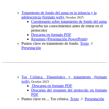
Tratamiento de fondo del asma en la infancia y la
adolescencia (formato web).
Octubre 2025
Cuestionario sobre tratamiento de fondo del asma
(prueba tus conocimientos antes de entrar en el
protocolo)
Descarga en formato PDF
Resumen (Presentación PowerPoint)
Puntos clave en tratamiento de fondo.
Texto
//
Presentación
Tos Crónica. Diagnóstico y tratamiento (formato
web).
Octubre 2025
Descarga en formato PDF
Descarga del resumen del protocolo en formato
PDF
Puntos clave en ... Tos crónica.
Texto
//
Presentación