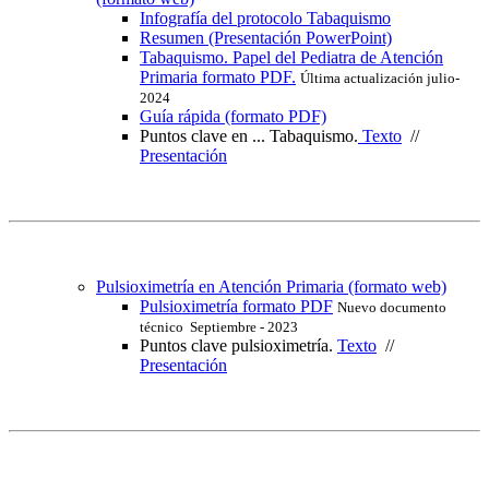
Infografía del protocolo Tabaquismo
Resumen (Presentación PowerPoint)
Tabaquismo. Papel del Pediatra de Atención
Primaria formato PDF.
Última actualización julio-
2024
Guía rápida (formato PDF)
Puntos clave en ... Tabaquismo.
Texto
//
Presentación
Pulsioximetría en Atención Primaria (formato web)
Pulsioximetría formato PDF
Nuevo documento
técnico Septiembre - 2023
Puntos clave pulsioximetría.
Texto
//
Presentación