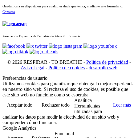
Quedamos a su disposición para cualquier duda que tenga, mediante este formulario.
Contacto
Asociación Española de Pediatría de Atención Primaria
© 2026 RESPIRAR - TO BREATHE -
Politica de privacidad
-
Aviso Legal
-
Politica de cookies
-
desarrollo web
Preferencias de usuario
Utilizamos cookies para garantizar que obtenga la mejor experiencia
en nuestro sitio web. Si rechaza el uso de cookies, es posible que
este sitio web no funcione como se esperaba.
Analítica
Aceptar todo
Rechazar todo
Leer más
Herramientas
utilizadas para
analizar los datos para medir la efectividad de un sitio web y
comprender cómo funciona.
Google Analytics
Funcional