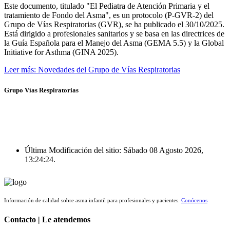
Este documento, titulado "El Pediatra de Atención Primaria y el
tratamiento de Fondo del Asma", es un protocolo (P-GVR-2) del
Grupo de Vías Respiratorias (GVR), se ha publicado el 30/10/2025.
Está dirigido a profesionales sanitarios y se basa en las directrices de
la Guía Española para el Manejo del Asma (GEMA 5.5) y la Global
Initiative for Asthma (GINA 2025).
Leer más: Novedades del Grupo de Vías Respiratorias
Grupo Vías Respiratorias
Última Modificación del sitio: Sábado 08 Agosto 2026,
13:24:24.
Información de calidad sobre asma infantil para profesionales y pacientes.
Conócenos
Contacto | Le atendemos