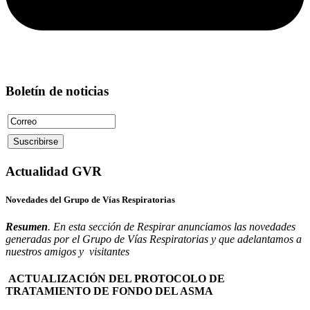
Boletín de noticias
Actualidad GVR
Novedades del Grupo de Vías Respiratorias
Resumen
. En esta sección de Respirar anunciamos las novedades
generadas por el Grupo de Vías Respiratorias y que adelantamos a
nuestros amigos y visitantes
ACTUALIZACIÓN DEL PROTOCOLO DE
TRATAMIENTO DE FONDO DEL ASMA