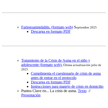
Faringoamigdalitis. (formato web)
S
eptiembre 2025
Descarga en formato PDF
Tratamiento de la Crisis de Asma en el niño y
adolescente (formato web).
Última actualización julio de
2025
Cumplimenta el cuestionario de crisis de asma
antes de entrar en el protocolo
Descarga en formato PDF
Instrucciones para manejo de crisis en domicilio
Puntos Clave en... La crisis de asma.
Texto
//
Presentación