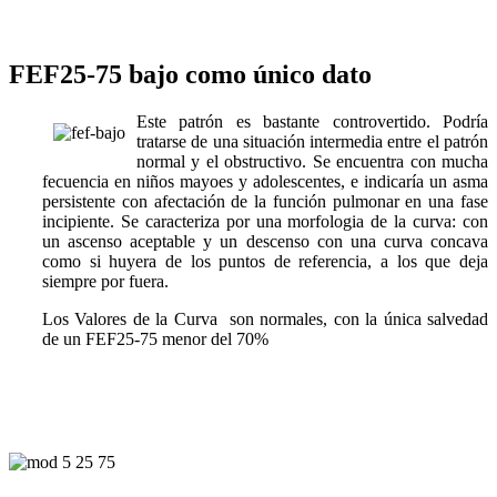
FEF25-75 bajo como único dato
Este patrón es bastante controvertido. Podría
tratarse de una situación intermedia entre el patrón
normal y el obstructivo. Se encuentra con mucha
fecuencia en niños mayoes y adolescentes, e indicaría un asma
persistente con afectación de la función pulmonar en una fase
incipiente. Se caracteriza por una m
orfologia de la curva
: con
un ascenso aceptable y un descenso con una curva concava
como si huyera de los puntos de referencia, a los que deja
siempre por fuera.
Los
Valores de la Curva
son normales, con la única salvedad
de un FEF25-75 menor del 70%