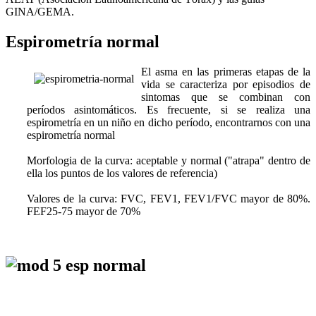
GINA/GEMA.
Espirometría normal
El asma en las primeras etapas de la
vida se caracteriza por episodios de
sintomas que se combinan con
períodos asintomáticos. Es frecuente, si se realiza una
espirometría en un niño en dicho período, encontrarnos con una
espirometría normal
Morfologia de la curva
: aceptable y normal ("atrapa" dentro de
ella los puntos de los valores de referencia)
Valores de la curva
: FVC, FEV1, FEV1/FVC mayor de 80%.
FEF25-75 mayor de 70%