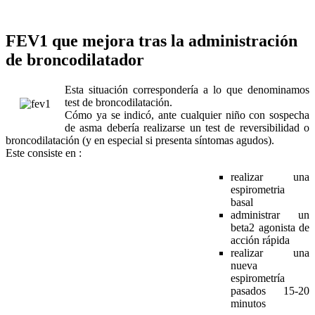
FEV1 que mejora tras la administración
de broncodilatador
Esta situación correspondería a lo que denominamos
test de broncodilatación.
Cómo ya se indicó, ante cualquier niño con sospecha
de asma debería realizarse un test de reversibilidad o
broncodilatación (y en especial si presenta síntomas agudos).
Este consiste en :
realizar una
espirometria
basal
administrar un
beta2 agonista de
acción rápida
realizar una
nueva
espirometría
pasados 15-20
minutos