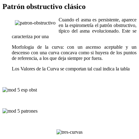
Patrón obstructivo clásico
Cuando el asma es persistente, aparece
en la espirometría el patrón obstructivo,
típico del asma evolucionado. Este se
caracteriza por una
Morfologia de la curva
: con un ascenso aceptable y un
descenso con una curva concava como si huyera de los puntos
de referencia, a los que deja siempre por fuera.
Los
Valores de la Curva
se comportan tal cual indica la tabla