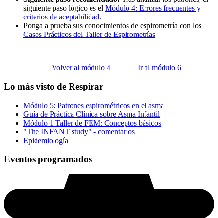
siguiente paso lógico es el
Módulo 4: Errores frecuentes y
criterios de aceptabilidad
.
Ponga a prueba sus conocimientos de espirometría con los
Casos Prácticos del Taller de Espirometrías
Volver al módulo 4
Ir al módulo 6
Lo más visto de Respirar
Módulo 5: Patrones espirométricos en el asma
Guía de Práctica Clínica sobre Asma Infantil
Módulo 1 Taller de FEM: Conceptos básicos
"The INFANT study" - comentarios
Epidemiología
Eventos programados