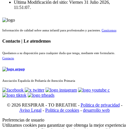
Última Modificación del sitio: Viernes 31 Julio 2026,
11:51:07.
Información de calidad sobre asma infantil para profesionales y pacientes.
Conócenos
Contacto | Le atendemos
Quedamos a su disposición para cualquier duda que tenga, mediante este formulario.
Contacto
Asociación Española de Pediatría de Atención Primaria
© 2026 RESPIRAR - TO BREATHE -
Politica de privacidad
-
Aviso Legal
-
Politica de cookies
-
desarrollo web
Preferencias de usuario
Utilizamos cookies para garantizar que obtenga la mejor experiencia