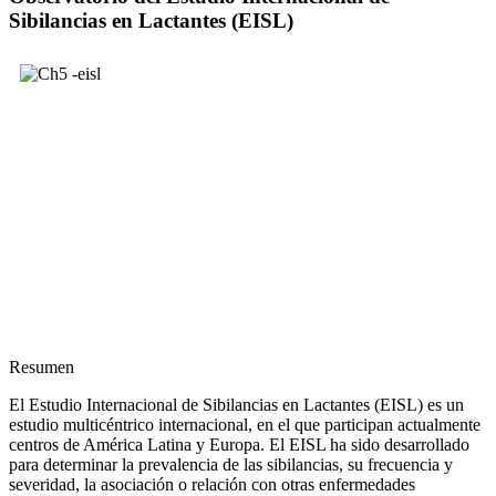
Sibilancias en Lactantes (EISL)
Resumen
El Estudio Internacional de Sibilancias en Lactantes (EISL) es un
estudio multicéntrico internacional, en el que participan actualmente
centros de América Latina y Europa. El EISL ha sido desarrollado
para determinar la prevalencia de las sibilancias, su frecuencia y
severidad, la asociación o relación con otras enfermedades