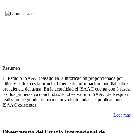
Resumen
El Estudio ISAAC (basado en la información proporcionada por
niños y padres) es la principal fuente de informacion mundial sobre
prevalencia del asma. En la actualidad el ISAAC cuenta con 3 fases,
las dos primeras ya concluidas. El observatorio ISAAC de Respirar
realiza un seguimiento pormenorizado de todas las publicaciones
ISAAC existentes.
Leer más
Observatorio del Estudio Internacional de