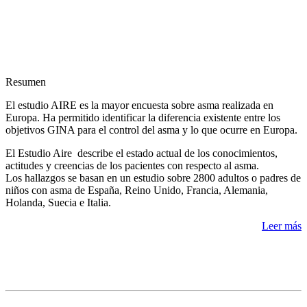
Resumen
El estudio AIRE es la mayor encuesta sobre asma realizada en
Europa. Ha permitido identificar la diferencia existente entre los
objetivos GINA para el control del asma y lo que ocurre en Europa.
El Estudio Aire describe el estado actual de los conocimientos,
actitudes y creencias de los pacientes con respecto al asma.
Los hallazgos se basan en un estudio sobre 2800 adultos o padres de
niños con asma de España, Reino Unido, Francia, Alemania,
Holanda, Suecia e Italia.
Leer más