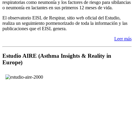
respiratorias como neumonía y los factores de riesgo para sibilancias
o neumonía en lactantes en sus primeros 12 meses de vida.
El observatorio EISL de Respirar, sitio web oficial del Estudio,
realiza un seguimiento pormenorizado de toda la información y las
publicaciones que el EISL genera.
Leer más
Estudio AIRE (Asthma Insights & Reality in
Europe)