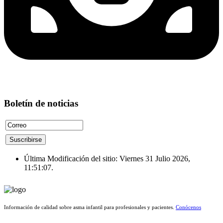
Boletín de noticias
Última Modificación del sitio: Viernes 31 Julio 2026,
11:51:07.
Información de calidad sobre asma infantil para profesionales y pacientes.
Conócenos