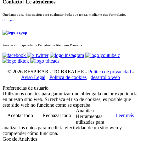
Contacto | Le atendemos
Quedamos a su disposición para cualquier duda que tenga, mediante este formulario.
Contacto
Asociación Española de Pediatría de Atención Primaria
© 2026 RESPIRAR - TO BREATHE -
Politica de privacidad
-
Aviso Legal
-
Politica de cookies
-
desarrollo web
Preferencias de usuario
Utilizamos cookies para garantizar que obtenga la mejor experiencia
en nuestro sitio web. Si rechaza el uso de cookies, es posible que
este sitio web no funcione como se esperaba.
Analítica
Aceptar todo
Rechazar todo
Leer más
Herramientas
utilizadas para
analizar los datos para medir la efectividad de un sitio web y
comprender cómo funciona.
Google Analytics