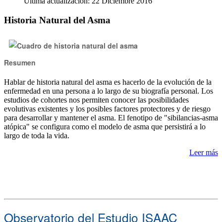
Última actualización: 22 Diciembre 2016
Historia Natural del Asma
Resumen
Hablar de historia natural del asma es hacerlo de la evolución de la
enfermedad en una persona a lo largo de su biografía personal. Los
estudios de cohortes nos permiten conocer las posibilidades
evolutivas existentes y los posibles factores protectores y de riesgo
para desarrollar y mantener el asma. El fenotipo de "sibilancias-asma
atópica" se configura como el modelo de asma que persistirá a lo
largo de toda la vida.
Leer más
Observatorio del Estudio ISAAC