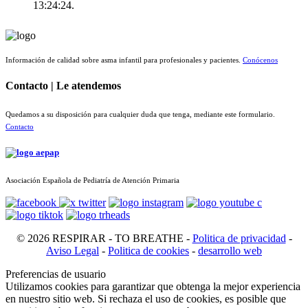
13:24:24.
Información de calidad sobre asma infantil para profesionales y pacientes.
Conócenos
Contacto | Le atendemos
Quedamos a su disposición para cualquier duda que tenga, mediante este formulario.
Contacto
Asociación Española de Pediatría de Atención Primaria
© 2026 RESPIRAR - TO BREATHE -
Politica de privacidad
-
Aviso Legal
-
Politica de cookies
-
desarrollo web
Preferencias de usuario
Utilizamos cookies para garantizar que obtenga la mejor experiencia
en nuestro sitio web. Si rechaza el uso de cookies, es posible que