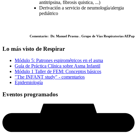
antitripsina, fibrosis quistica, ...)
Derivación a servicio de neumología/alergia
pediátrico
Comentario: Dr. Manuel Praena . Grupo de Vías Respiratorias AEPap
Lo más visto de Respirar
Módulo 5: Patrones espirométricos en el asma
Guía de Práctica Clínica sobre Asma Infantil
Módulo 1 Taller de FEM: Conceptos básicos
"The INFANT study" - comentarios
Epidemiología
Eventos programados