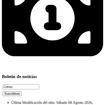
Boletín de noticias
Última Modificación del sitio: Sábado 08 Agosto 2026,