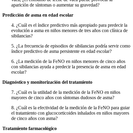
aparición de síntomas o aumentar su gravedad?
Predicción de asma en edad escolar
4. ¿Cuál es el índice predictivo más apropiado para predecir la
evolución a asma en niños menores de tres años con clínica de
sibilancias?
5. ¿La frecuencia de episodios de sibilancias podría servir como
índice predictivo de asma persistente en edad escolar?
6. ¿La medición de la FeNO en niños menores de cinco años
con sibilancias ayuda a predecir la presencia de asma en edad
escolar?
Diagnóstico y monitorización del tratamiento
7. ¿Cuál es la utilidad de la medición de la FeNO en niños
mayores de cinco años con síntomas dudosos de asma?
8. ¿Cuál es la efectividad de la medición de la FeNO para guiar
el tratamiento con glucocorticoides inhalados en niños mayores
de cinco años con asma?
Tratamiento farmacológico