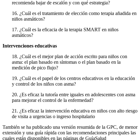
recomienda bajar de escalón y con qué estrategia?
16. ¿Cuál es el tratamiento de elección como terapia añadida en
niños asmáticos?
17. ¿Cuál es la eficacia de la terapia SMART en niños
asmáticos?
Intervenciones educativas
18. ¿Cuál es el mejor plan de acción escrito para niños con
asma: el plan basado en síntomas o el plan basado en la
medición de pico flujo?
19. ¿Cuál es el papel de los centros educativos en la educación
y control de los niños con asma?
20. ¿Es eficaz la tutoría entre iguales en adolescentes con asma
para mejorar el con­trol de la enfermedad?
21. ¿Es eficaz la intervención educativa en niños con alto riesgo
de visita a urgencias o ingreso hospitalario
También se ha publicado una versión resumida de la GPC, de menor
extensión y una guía rápida con las re­comendaciones principales las
cuales están disponibles en las páginas de GuíaSalud