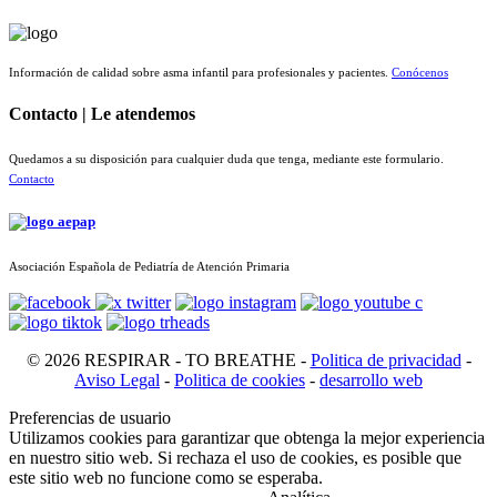
Información de calidad sobre asma infantil para profesionales y pacientes.
Conócenos
Contacto | Le atendemos
Quedamos a su disposición para cualquier duda que tenga, mediante este formulario.
Contacto
Asociación Española de Pediatría de Atención Primaria
© 2026 RESPIRAR - TO BREATHE -
Politica de privacidad
-
Aviso Legal
-
Politica de cookies
-
desarrollo web
Preferencias de usuario
Utilizamos cookies para garantizar que obtenga la mejor experiencia
en nuestro sitio web. Si rechaza el uso de cookies, es posible que
este sitio web no funcione como se esperaba.