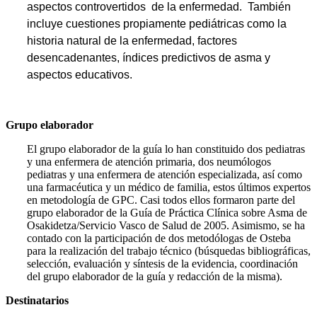
aspectos controvertidos de la enfermedad. También
incluye cuestiones propiamente pediátricas como la
historia natural de la enfermedad, factores
desencadenantes, índices predictivos de asma y
aspectos educativos.
Grupo elaborador
El grupo elaborador de la guía lo han constituido dos pediatras
y una enfermera de atención primaria, dos neumólogos
pediatras y una enfermera de atención especializada, así como
una farmacéutica y un médico de familia, estos últimos expertos
en metodología de GPC. Casi todos ellos formaron parte del
grupo elaborador de la Guía de Práctica Clínica sobre Asma de
Osakidetza/Servicio Vasco de Salud de 2005. Asimismo, se ha
contado con la participa­ción de dos metodólogas de Osteba
para la realización del trabajo técnico (búsquedas bi­bliográficas,
selección, evaluación y síntesis de la evidencia, coordinación
del grupo elabo­rador de la guía y redacción de la misma).
Destinatarios