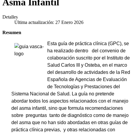
Asma Infantil
Detalles
Última actualización: 27 Enero 2026
Resumen
Esta guía de práctica clínica (GPC), se
ha realizado dentro del convenio de
colaboración suscri­to por el Instituto de
Salud Carlos III y Osteba, en el marco
del desarrollo de actividades de la Red
Española de Agencias de Evaluación
de Tecnologías y Prestaciones del
Sistema Nacional de Salud. La guía no pretende
abordar todos los aspectos relacionados con el manejo
del asma infantil, sino que formula recomendaciones
sobre preguntas tanto de diagnóstico como de manejo
del asma que no han sido abordadas en otras guías de
práctica clínica previas, y otras relacionadas con