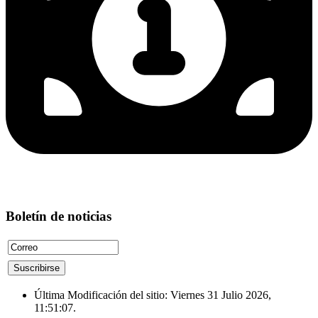
Boletín de noticias
Última Modificación del sitio: Viernes 31 Julio 2026,
11:51:07.