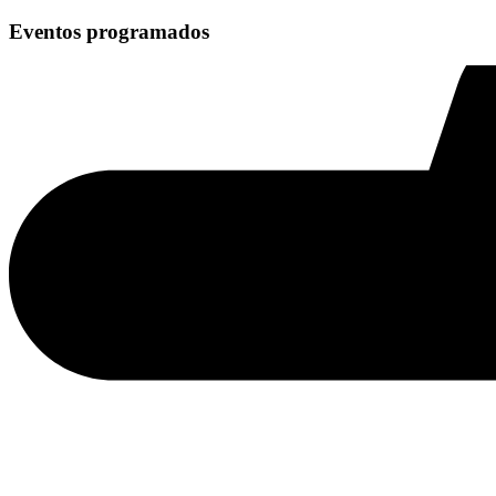
Eventos programados