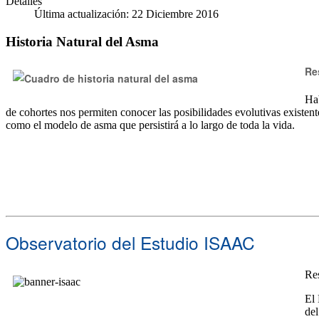
Detalles
Última actualización: 22 Diciembre 2016
Historia Natural del Asma
Re
Hab
de cohortes nos permiten conocer las posibilidades evolutivas existente
como el modelo de asma que persistirá a lo largo de toda la vida.
Observatorio del Estudio ISAAC
Re
El 
del