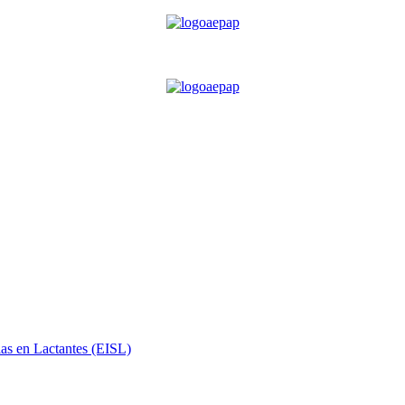
ias en Lactantes (EISL)