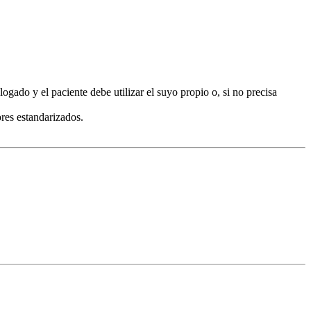
gado y el paciente debe utilizar el suyo propio o, si no precisa
ores estandarizados.