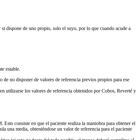
si dispone de uno propio, solo el suyo, por lo que cuando acude a
te estable.
aso de no disponer de valores de referencia previos propios para ese
 utilizarse los valores de referencia obtenidos por Cobos, Reverté y
 Esto consiste en que el paciente realiza la maniobra para obtener el
cula una media, obteniéndose un valor de referencia para el paciente