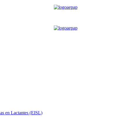
ias en Lactantes (EISL)