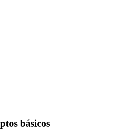
ptos básicos