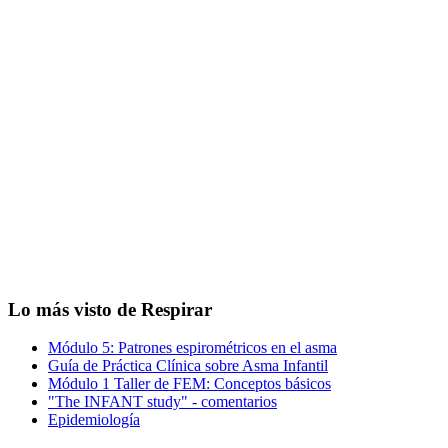
Lo más visto de Respirar
Módulo 5: Patrones espirométricos en el asma
Guía de Práctica Clínica sobre Asma Infantil
Módulo 1 Taller de FEM: Conceptos básicos
"The INFANT study" - comentarios
Epidemiología