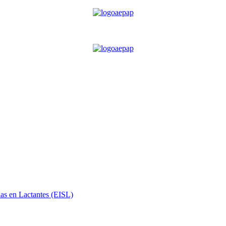
ias en Lactantes (EISL)