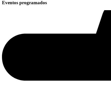
Eventos programados