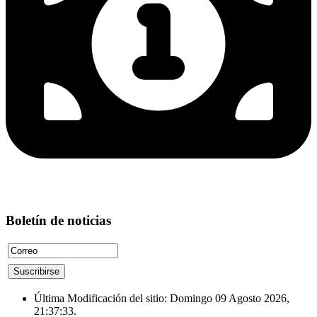
Boletín de noticias
Última Modificación del sitio: Domingo 09 Agosto 2026,
21:37:33.