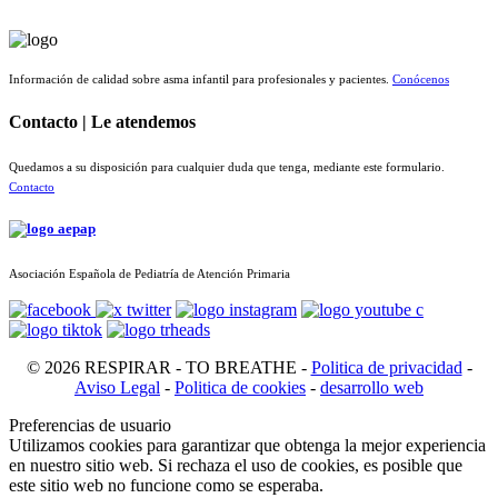
Información de calidad sobre asma infantil para profesionales y pacientes.
Conócenos
Contacto | Le atendemos
Quedamos a su disposición para cualquier duda que tenga, mediante este formulario.
Contacto
Asociación Española de Pediatría de Atención Primaria
© 2026 RESPIRAR - TO BREATHE -
Politica de privacidad
-
Aviso Legal
-
Politica de cookies
-
desarrollo web
Preferencias de usuario
Utilizamos cookies para garantizar que obtenga la mejor experiencia
en nuestro sitio web. Si rechaza el uso de cookies, es posible que
este sitio web no funcione como se esperaba.