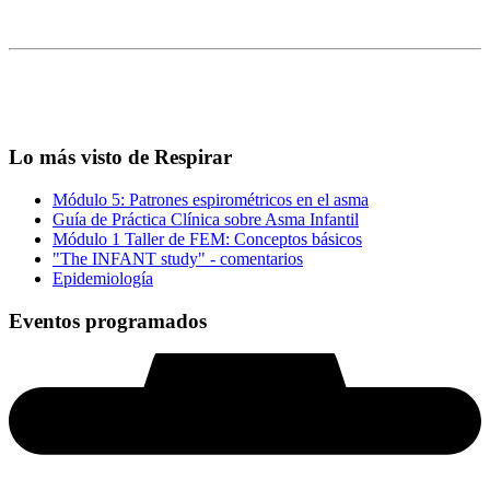
Lo más visto de Respirar
Módulo 5: Patrones espirométricos en el asma
Guía de Práctica Clínica sobre Asma Infantil
Módulo 1 Taller de FEM: Conceptos básicos
"The INFANT study" - comentarios
Epidemiología
Eventos programados