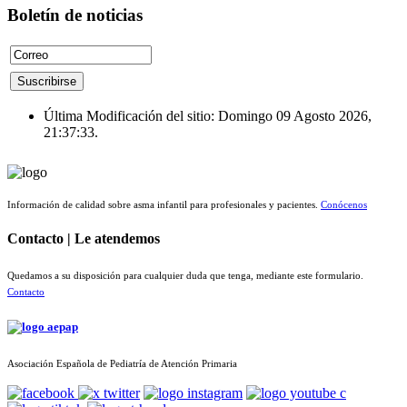
Boletín de noticias
Última Modificación del sitio: Domingo 09 Agosto 2026,
21:37:33.
Información de calidad sobre asma infantil para profesionales y pacientes.
Conócenos
Contacto | Le atendemos
Quedamos a su disposición para cualquier duda que tenga, mediante este formulario.
Contacto
Asociación Española de Pediatría de Atención Primaria