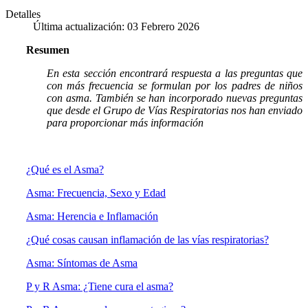
Detalles
Última actualización: 03 Febrero 2026
Resumen
En esta sección encontrará respuesta a las preguntas que
con más frecuencia se formulan por los padres de niños
con asma. También se han incorporado nuevas preguntas
que desde el Grupo de Vías Respiratorias nos han enviado
para proporcionar más información
¿Qué es el Asma?
Asma: Frecuencia, Sexo y Edad
Asma: Herencia e Inflamación
¿Qué cosas causan inflamación de las vías respiratorias?
Asma: Síntomas de Asma
P y R Asma: ¿Tiene cura el asma?