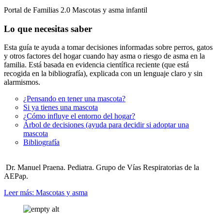
Portal de Familias 2.0
Mascotas y asma infantil
Lo que necesitas saber
Esta guía te ayuda a tomar decisiones informadas sobre perros, gatos
y otros factores del hogar cuando hay asma o riesgo de asma en la
familia. Está basada en evidencia científica reciente (que está
recogida en la bibliografía), explicada con un lenguaje claro y sin
alarmismos.
¿Pensando en tener una mascota?
Si ya tienes una mascota
¿Cómo influye el entorno del hogar?
Árbol de decisiones (ayuda para decidir si adoptar una
mascota
Bibliografía
Dr. Manuel Praena. Pediatra. Grupo de Vías Respiratorias de la
AEPap.
Leer más: Mascotas y asma