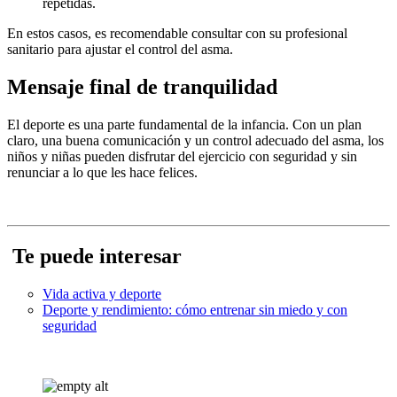
repetidas.
En estos casos, es recomendable consultar con su profesional
sanitario para ajustar el control del asma.
Mensaje final de tranquilidad
El deporte es una parte fundamental de la infancia. Con un plan
claro, una buena comunicación y un control adecuado del asma, los
niños y niñas pueden disfrutar del ejercicio con seguridad y sin
renunciar a lo que les hace felices.
Te puede interesar
Vida activa y deporte
Deporte y rendimiento: cómo entrenar sin miedo y con
seguridad