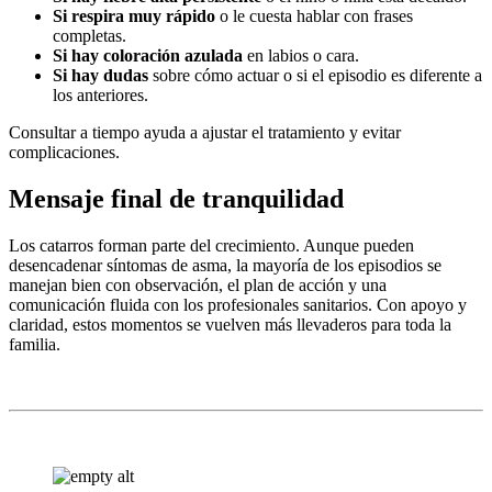
Si respira muy rápido
o le cuesta hablar con frases
completas.
Si hay coloración azulada
en labios o cara.
Si hay dudas
sobre cómo actuar o si el episodio es diferente a
los anteriores.
Consultar a tiempo ayuda a ajustar el tratamiento y evitar
complicaciones.
Mensaje final de tranquilidad
Los catarros forman parte del crecimiento. Aunque pueden
desencadenar síntomas de asma, la mayoría de los episodios se
manejan bien con observación, el plan de acción y una
comunicación fluida con los profesionales sanitarios. Con apoyo y
claridad, estos momentos se vuelven más llevaderos para toda la
familia.