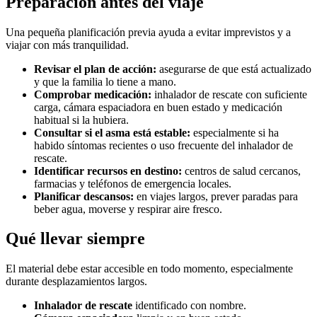
Preparación antes del viaje
Una pequeña planificación previa ayuda a evitar imprevistos y a
viajar con más tranquilidad.
Revisar el plan de acción:
asegurarse de que está actualizado
y que la familia lo tiene a mano.
Comprobar medicación:
inhalador de rescate con suficiente
carga, cámara espaciadora en buen estado y medicación
habitual si la hubiera.
Consultar si el asma está estable:
especialmente si ha
habido síntomas recientes o uso frecuente del inhalador de
rescate.
Identificar recursos en destino:
centros de salud cercanos,
farmacias y teléfonos de emergencia locales.
Planificar descansos:
en viajes largos, prever paradas para
beber agua, moverse y respirar aire fresco.
Qué llevar siempre
El material debe estar accesible en todo momento, especialmente
durante desplazamientos largos.
Inhalador de rescate
identificado con nombre.