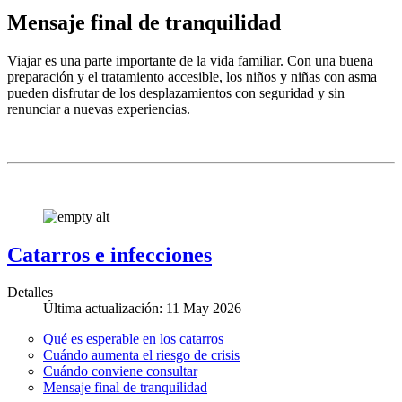
Mensaje final de tranquilidad
Viajar es una parte importante de la vida familiar. Con una buena
preparación y el tratamiento accesible, los niños y niñas con asma
pueden disfrutar de los desplazamientos con seguridad y sin
renunciar a nuevas experiencias.
Catarros e infecciones
Detalles
Última actualización: 11 May 2026
Qué es esperable en los catarros
Cuándo aumenta el riesgo de crisis
Cuándo conviene consultar
Mensaje final de tranquilidad