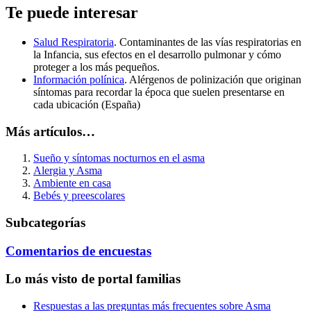
Te puede interesar
Salud Respiratoria
. Contaminantes de las vías respiratorias en
la Infancia, sus efectos en el desarrollo pulmonar y cómo
proteger a los más pequeños.
Información polínica
. Alérgenos de polinización que originan
síntomas para recordar la época que suelen presentarse en
cada ubicación (España)
Más artículos…
Sueño y síntomas nocturnos en el asma
Alergia y Asma
Ambiente en casa
Bebés y preescolares
Subcategorías
Comentarios de encuestas
Lo más visto de portal familias
Respuestas a las preguntas más frecuentes sobre Asma