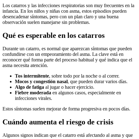
Los catarros y las infecciones respiratorias son muy frecuentes en la
infancia. En los niños y niñas con asma, estos episodios pueden
desencadenar síntomas, pero con un plan claro y una buena
observación suelen manejarse sin problemas.
Qué es esperable en los catarros
Durante un catarro, es normal que aparezcan síntomas que pueden
confundirse con un empeoramiento del asma. La clave está en
reconocer qué forma parte del proceso habitual y qué indica que el
asma necesita atención.
Tos intermitente
, sobre todo por la noche o al correr.
Mocos y congestión nasal
, que pueden durar varios días.
Algo de fatiga
al jugar o hacer ejercicio.
Fiebre moderada
en algunos casos, especialmente en
infecciones virales.
Estos síntomas suelen mejorar de forma progresiva en pocos días.
Cuándo aumenta el riesgo de crisis
Algunos signos indican que el catarro está afectando al asma y que