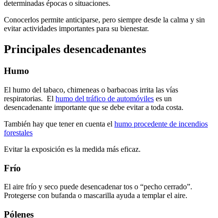
determinadas épocas o situaciones.
Conocerlos permite anticiparse, pero siempre desde la calma y sin
evitar actividades importantes para su bienestar.
Principales desencadenantes
Humo
El humo del tabaco, chimeneas o barbacoas irrita las vías
respiratorias. El
humo del tráfico de automóviles
es un
desencadenante importante que se debe evitar a toda costa.
También hay que tener en cuenta el
humo procedente de incendios
forestales
Evitar la exposición es la medida más eficaz.
Frío
El aire frío y seco puede desencadenar tos o “pecho cerrado”.
Protegerse con bufanda o mascarilla ayuda a templar el aire.
Pólenes