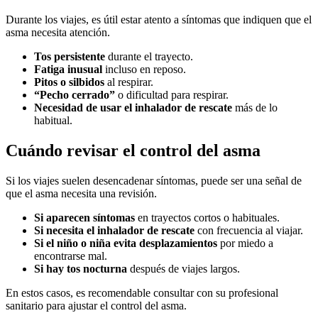
Durante los viajes, es útil estar atento a síntomas que indiquen que el
asma necesita atención.
Tos persistente
durante el trayecto.
Fatiga inusual
incluso en reposo.
Pitos o silbidos
al respirar.
“Pecho cerrado”
o dificultad para respirar.
Necesidad de usar el inhalador de rescate
más de lo
habitual.
Cuándo revisar el control del asma
Si los viajes suelen desencadenar síntomas, puede ser una señal de
que el asma necesita una revisión.
Si aparecen síntomas
en trayectos cortos o habituales.
Si necesita el inhalador de rescate
con frecuencia al viajar.
Si el niño o niña evita desplazamientos
por miedo a
encontrarse mal.
Si hay tos nocturna
después de viajes largos.
En estos casos, es recomendable consultar con su profesional
sanitario para ajustar el control del asma.