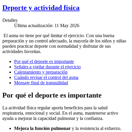
Deporte y actividad física
Detalles
Última actualización: 11 May 2026
El asma no tiene por qué limitar el ejercicio. Con una buena
preparación y un control adecuado, la mayoría de los niños y niñas
pueden practicar deporte con normalidad y disfrutar de sus
actividades favoritas.
Por qué el deporte es importante
Señales a vigilar durante el ejercicio
Calentamiento y preparación
Cuándo revisar el control del asma
Mensaje final de tranquilidad
Por qué el deporte es importante
La actividad física regular aporta beneficios para la salud
respiratoria, emocional y social. En el asma, mantenerse activo
ayuda a mejorar la capacidad pulmonar y la confianza.
Mejora la función pulmonar
y la resistencia al esfuerzo.