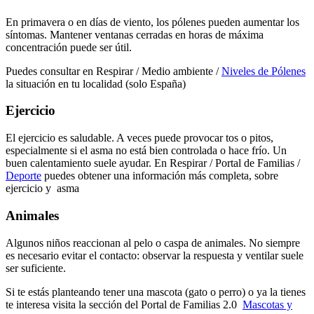
En primavera o en días de viento, los pólenes pueden aumentar los
síntomas. Mantener ventanas cerradas en horas de máxima
concentración puede ser útil.
Puedes consultar en Respirar / Medio ambiente /
Niveles de Pólenes
la situación en tu localidad (solo España)
Ejercicio
El ejercicio es saludable. A veces puede provocar tos o pitos,
especialmente si el asma no está bien controlada o hace frío. Un
buen calentamiento suele ayudar. En Respirar / Portal de Familias /
Deporte
puedes obtener una información más completa, sobre
ejercicio y asma
Animales
Algunos niños reaccionan al pelo o caspa de animales. No siempre
es necesario evitar el contacto: observar la respuesta y ventilar suele
ser suficiente.
Si te estás planteando tener una mascota (gato o perro) o ya la tienes
te interesa visita la sección del Portal de Familias 2.0
Mascotas y