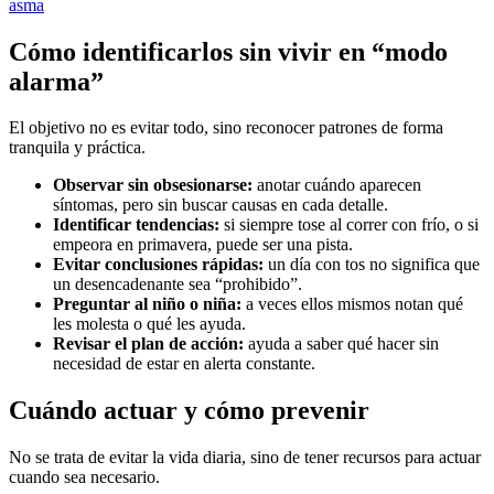
asma
Cómo identificarlos sin vivir en “modo
alarma”
El objetivo no es evitar todo, sino reconocer patrones de forma
tranquila y práctica.
Observar sin obsesionarse:
anotar cuándo aparecen
síntomas, pero sin buscar causas en cada detalle.
Identificar tendencias:
si siempre tose al correr con frío, o si
empeora en primavera, puede ser una pista.
Evitar conclusiones rápidas:
un día con tos no significa que
un desencadenante sea “prohibido”.
Preguntar al niño o niña:
a veces ellos mismos notan qué
les molesta o qué les ayuda.
Revisar el plan de acción:
ayuda a saber qué hacer sin
necesidad de estar en alerta constante.
Cuándo actuar y cómo prevenir
No se trata de evitar la vida diaria, sino de tener recursos para actuar
cuando sea necesario.