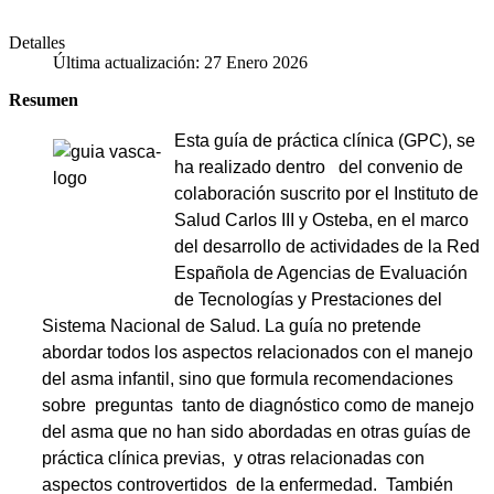
Detalles
Última actualización: 27 Enero 2026
Resumen
Esta guía de práctica clínica (GPC), se
ha realizado dentro del convenio de
colaboración suscri­to por el Instituto de
Salud Carlos III y Osteba, en el marco
del desarrollo de actividades de la Red
Española de Agencias de Evaluación
de Tecnologías y Prestaciones del
Sistema Nacional de Salud. La guía no pretende
abordar todos los aspectos relacionados con el manejo
del asma infantil, sino que formula recomendaciones
sobre preguntas tanto de diagnóstico como de manejo
del asma que no han sido abordadas en otras guías de
práctica clínica previas, y otras relacionadas con
aspectos controvertidos de la enfermedad. También