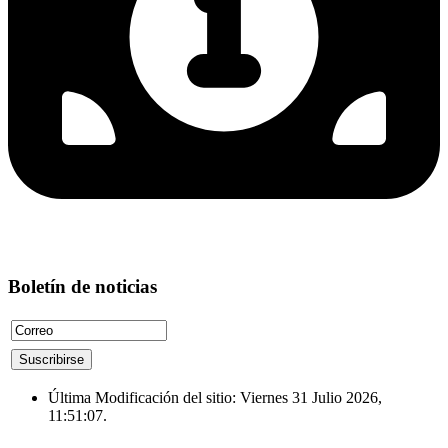
Boletín de noticias
Última Modificación del sitio: Viernes 31 Julio 2026,
11:51:07.