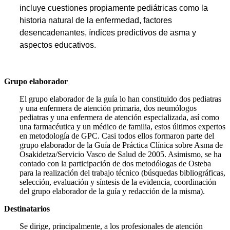
incluye cuestiones propiamente pediátricas como la
historia natural de la enfermedad, factores
desencadenantes, índices predictivos de asma y
aspectos educativos.
Grupo elaborador
El grupo elaborador de la guía lo han constituido dos pediatras
y una enfermera de atención primaria, dos neumólogos
pediatras y una enfermera de atención especializada, así como
una farmacéutica y un médico de familia, estos últimos expertos
en metodología de GPC. Casi todos ellos formaron parte del
grupo elaborador de la Guía de Práctica Clínica sobre Asma de
Osakidetza/Servicio Vasco de Salud de 2005. Asimismo, se ha
contado con la participa­ción de dos metodólogas de Osteba
para la realización del trabajo técnico (búsquedas bi­bliográficas,
selección, evaluación y síntesis de la evidencia, coordinación
del grupo elabo­rador de la guía y redacción de la misma).
Destinatarios
Se dirige, principalmente, a los profesionales de atención