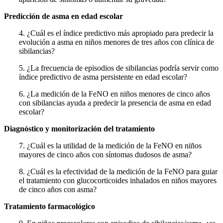
Predicción de asma en edad escolar
4. ¿Cuál es el índice predictivo más apropiado para predecir la
evolución a asma en niños menores de tres años con clínica de
sibilancias?
5. ¿La frecuencia de episodios de sibilancias podría servir como
índice predictivo de asma persistente en edad escolar?
6. ¿La medición de la FeNO en niños menores de cinco años
con sibilancias ayuda a predecir la presencia de asma en edad
escolar?
Diagnóstico y monitorización del tratamiento
7. ¿Cuál es la utilidad de la medición de la FeNO en niños
mayores de cinco años con síntomas dudosos de asma?
8. ¿Cuál es la efectividad de la medición de la FeNO para guiar
el tratamiento con glucocorticoides inhalados en niños mayores
de cinco años con asma?
Tratamiento farmacológico