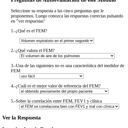
Seleccione su respuesta a las cinco preguntas que le
proponemos. Luego conozca las respuestas correctas pulsando
en "ver respuestas"
1.-¿Qué es el FEM?
2.-¿Qué valora el FEM?
3.-Una de las siguientes no es una característica del medidor de
FEM
4.-¿Cuál es el mejor valor de referencia del FEM?
5.-Sobre la correlación entre FEM, FEV1 y clínica
Ver la Respuesta