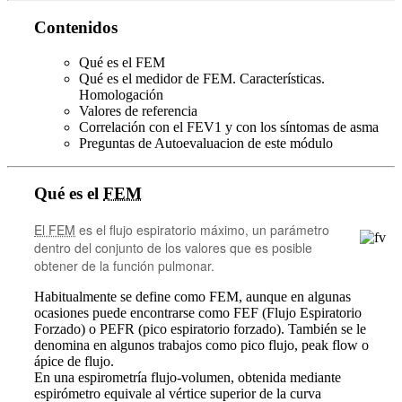
Contenidos
Qué es el FEM
Qué es el medidor de FEM. Características.
Homologación
Valores de referencia
Correlación con el FEV1 y con los síntomas de asma
Preguntas de Autoevaluacion de este módulo
Qué es el
FEM
El FEM
es el flujo espiratorio máximo, un parámetro
dentro del conjunto de los valores que es posible
obtener de la función pulmonar.
Habitualmente se define como FEM, aunque en algunas
ocasiones puede encontrarse como FEF (Flujo Espiratorio
Forzado) o PEFR (pico espiratorio forzado). También se le
denomina en algunos trabajos como pico flujo, peak flow o
ápice de flujo.
En una espirometría flujo-volumen, obtenida mediante
espirómetro equivale al vértice superior de la curva