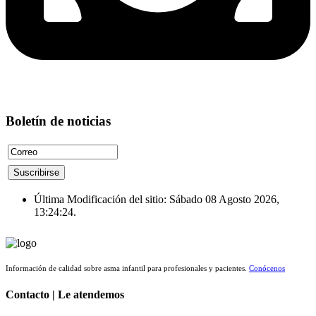
Boletín de noticias
Última Modificación del sitio: Sábado 08 Agosto 2026,
13:24:24.
Información de calidad sobre asma infantil para profesionales y pacientes.
Conócenos
Contacto | Le atendemos