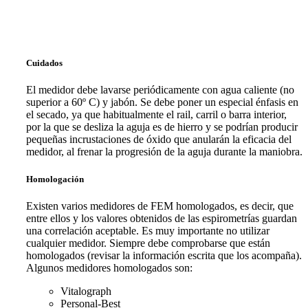
Cuidados
El medidor debe lavarse periódicamente con agua caliente (no
superior a 60º C) y jabón. Se debe poner un especial énfasis en
el secado, ya que habitualmente el rail, carril o barra interior,
por la que se desliza la aguja es de hierro y se podrían producir
pequeñas incrustaciones de óxido que anularán la eficacia del
medidor, al frenar la progresión de la aguja durante la maniobra.
Homologación
Existen varios medidores de FEM homologados, es decir, que
entre ellos y los valores obtenidos de las espirometrías guardan
una correlación aceptable. Es muy importante no utilizar
cualquier medidor. Siempre debe comprobarse que están
homologados (revisar la información escrita que los acompaña).
Algunos medidores homologados son:
Vitalograph
Personal-Best