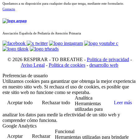
Quedamos a su disposición para cualquier duda que tenga, mediante este formulario.
Contacto
Asociación Española de Pediatría de Atención Primaria
© 2026 RESPIRAR - TO BREATHE -
Politica de privacidad
-
Aviso Legal
-
Politica de cookies
-
desarrollo web
Preferencias de usuario
Utilizamos cookies para garantizar que obtenga la mejor experiencia
en nuestro sitio web. Si rechaza el uso de cookies, es posible que
este sitio web no funcione como se esperaba.
Analítica
Aceptar todo
Rechazar todo
Leer más
Herramientas
utilizadas para
analizar los datos para medir la efectividad de un sitio web y
comprender cómo funciona.
Google Analytics
Funcional
Aceptar
Rechazar
Herramientas utilizadas para brindarle