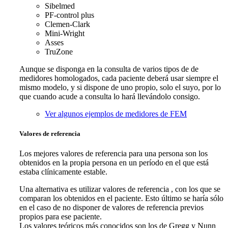
Sibelmed
PF-control plus
Clemen-Clark
Mini-Wright
Asses
TruZone
Aunque se disponga en la consulta de varios tipos de de
medidores homologados, cada paciente deberá usar siempre el
mismo modelo, y si dispone de uno propio, solo el suyo, por lo
que cuando acude a consulta lo hará llevándolo consigo.
Ver algunos ejemplos de medidores de FEM
Valores de referencia
Los mejores valores de referencia para una persona son los
obtenidos en la propia persona en un período en el que está
estaba clínicamente estable.
Una alternativa es utilizar valores de referencia , con los que se
comparan los obtenidos en el paciente. Esto último se haría sólo
en el caso de no disponer de valores de referencia previos
propios para ese paciente.
Los valores teóricos más conocidos son los de Gregg y Nunn