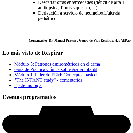
Descartar otras enfermedades (déficit de alfa-1
antitripsina, fibrosis quistica, ...)
Derivación a servicio de neumología/alergia
pediátrico
Comentario: Dr. Manuel Praena . Grupo de Vías Respiratorias AEPap
Lo más visto de Respirar
Módulo 5: Patrones espirométricos en el asma
Guía de Práctica Clínica sobre Asma Infantil
Módulo 1 Taller de FEM: Conceptos básicos
"The INFANT study" - comentarios
Epidemiología
Eventos programados