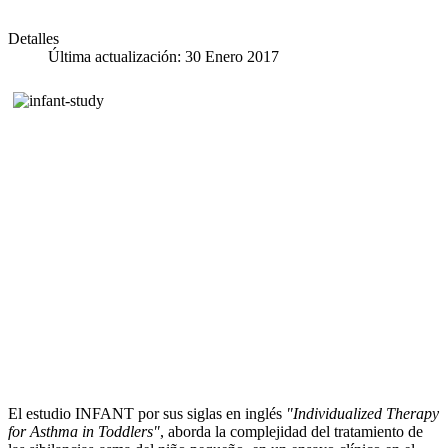
Detalles
Última actualización: 30 Enero 2017
El estudio INFANT por sus siglas en inglés
"Individualized Therapy
for Asthma in Toddlers"
, aborda la complejidad del tratamiento de