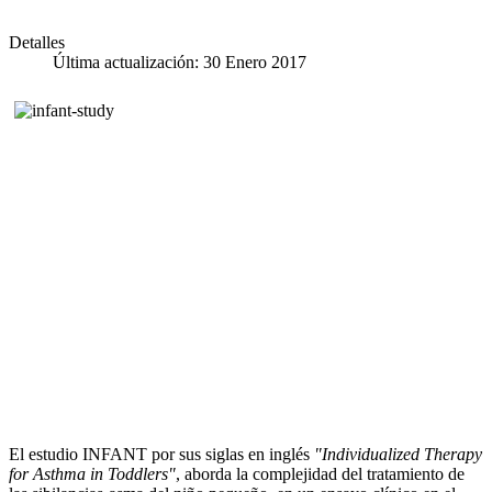
Detalles
Última actualización: 30 Enero 2017
El estudio INFANT por sus siglas en inglés
"Individualized Therapy
for Asthma in Toddlers"
, aborda la complejidad del tratamiento de