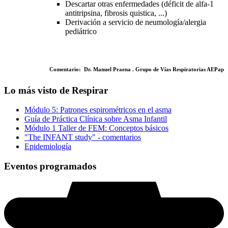
Descartar otras enfermedades (déficit de alfa-1
antitripsina, fibrosis quistica, ...)
Derivación a servicio de neumología/alergia
pediátrico
Comentario: Dr. Manuel Praena . Grupo de Vías Respiratorias AEPap
Lo más visto de Respirar
Módulo 5: Patrones espirométricos en el asma
Guía de Práctica Clínica sobre Asma Infantil
Módulo 1 Taller de FEM: Conceptos básicos
"The INFANT study" - comentarios
Epidemiología
Eventos programados