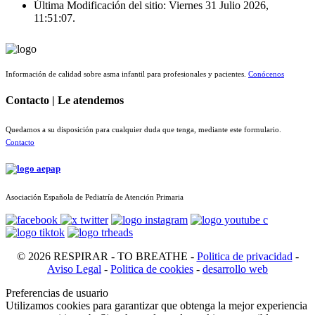
Última Modificación del sitio: Viernes 31 Julio 2026,
11:51:07.
Información de calidad sobre asma infantil para profesionales y pacientes.
Conócenos
Contacto | Le atendemos
Quedamos a su disposición para cualquier duda que tenga, mediante este formulario.
Contacto
Asociación Española de Pediatría de Atención Primaria
© 2026 RESPIRAR - TO BREATHE -
Politica de privacidad
-
Aviso Legal
-
Politica de cookies
-
desarrollo web
Preferencias de usuario
Utilizamos cookies para garantizar que obtenga la mejor experiencia