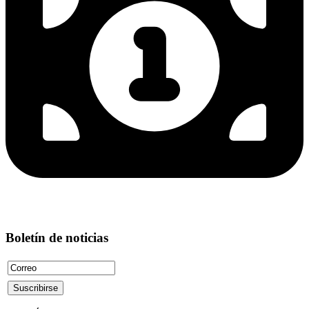
Boletín de noticias